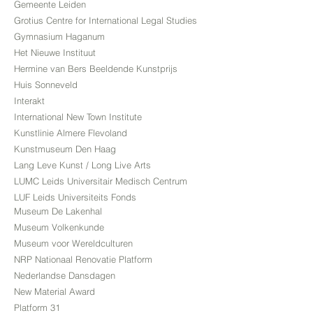
Gemeente Leiden
Grotius Centre for International Legal Studies
Gymnasium Haganum
Het Nieuwe Instituut
Hermine van Bers Beeldende Kunstprijs
Huis Sonneveld
Interakt
International New Town Institute
Kunstlinie Almere Flevoland
Kunstmuseum Den Haag
Lang Leve Kunst / Long Live Arts
LUMC Leids Universitair Medisch Centrum
LUF Leids Universiteits Fonds
Museum De Lakenhal
Museum Volkenkunde
Museum voor Wereldculturen
NRP Nationaal Renovatie Platform
Nederlandse Dansdagen
New Material Award
Platform 31